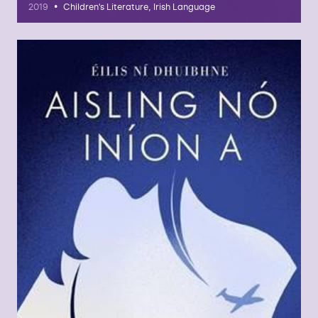
•
2019
Children's Literature, Irish Language