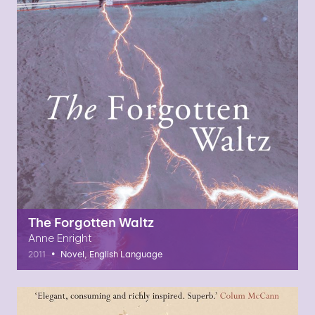
The Forgotten Waltz
Anne Enright
•
2011
Novel, English Language